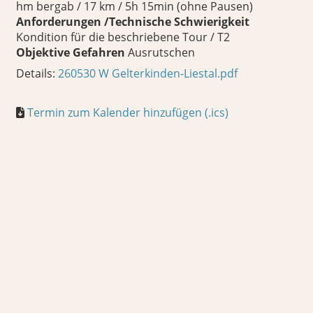
hm bergab / 17 km / 5h 15min (ohne Pausen)
Anforderungen /Technische Schwierigkeit
Kondition für die beschriebene Tour / T2
Objektive Gefahren
Ausrutschen
Details:
260530 W Gelterkinden-Liestal.pdf
Termin zum Kalender hinzufügen (.ics)